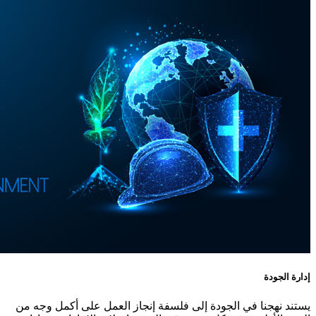
إدارة الجودة
يستند نهجنا في الجودة إلى فلسفة إنجاز العمل على أكمل وجه من