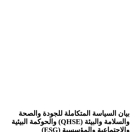
بيان السياسة المتكاملة للجودة والصحة
والسلامة والبيئة (QHSE) والحوكمة البيئية
والاجتماعية والمؤسسية (ESG)