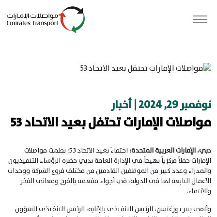
نوفمبر 29, 2024 | أخبار
مواصلات الإمارات تحتفل بعيد الاتحاد 53
دبي، الإمارات العربية المتحدة:
احتفاءً بعيد الاتحاد 53؛ نظمت مواصلات
الإمارات حفلاً مركزياً بهيجاً في الإدارة العامة بدبي حضره الرؤساء التنفيذيون
والمدراء وعدد كبير من الموظفين القادمين من مختلف فروع الشركة ووحدات
الأعمال التابعة لها في الدولة، في أجواء مفعمة بالفرح ومعاني الفخر
والانتماء.
وألقى بيتر يورغنسن، الرئيس التنفيذي بالإنابة، الرئيس التنفيذي للشؤون