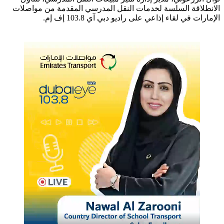
الانطلاقة السلسة لخدمات النقل المدرسي المقدمة من مواصلات
الإمارات في لقاء إذاعي على راديو دبي آي 103.8 إف إم.